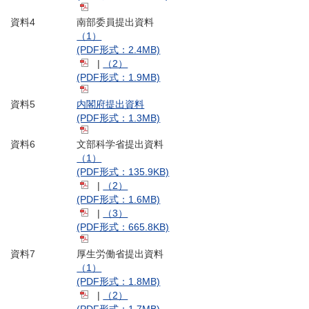
資料4
南部委員提出資料
（1）
(PDF形式：2.4MB)
|
（2）
(PDF形式：1.9MB)
資料5
内閣府提出資料
(PDF形式：1.3MB)
資料6
文部科学省提出資料
（1）
(PDF形式：135.9KB)
|
（2）
(PDF形式：1.6MB)
|
（3）
(PDF形式：665.8KB)
資料7
厚生労働省提出資料
（1）
(PDF形式：1.8MB)
|
（2）