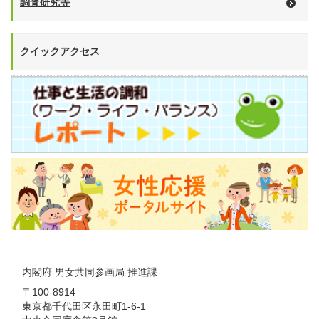
調査研究等
クイックアクセス
内閣府 男女共同参画局 推進課
〒100-8914
東京都千代田区永田町1-6-1