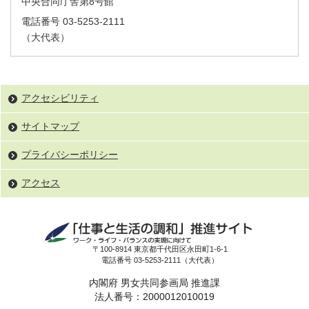
中央合同庁舎第8号館
電話番号 03-5253-2111
（大代表）
アクセシビリティ
サイトマップ
プライバシーポリシー
アクセス
〒100-8914 東京都千代田区永田町1-6-1
電話番号 03-5253-2111（大代表）
内閣府 男女共同参画局 推進課
法人番号：2000012010019