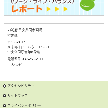
内閣府 男女共同参画局
推進課
〒100-8914
東京都千代田区永田町1-6-1
中央合同庁舎第8号館
電話番号 03-5253-2111
（大代表）
アクセシビリティ
サイトマップ
プライバシーポリシー