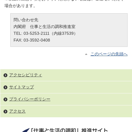
場合があります。
問い合わせ先
内閣府 仕事と生活の調和推進室
TEL: 03-5253-2111（内線37539）
FAX: 03-3592-0408
このページの先頭へ
アクセシビリティ
サイトマップ
プライバシーポリシー
アクセス