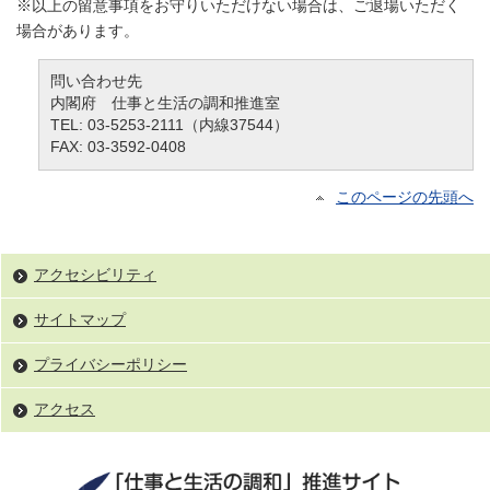
※以上の留意事項をお守りいただけない場合は、ご退場いただく
場合があります。
問い合わせ先
内閣府 仕事と生活の調和推進室
TEL: 03-5253-2111（内線37544）
FAX: 03-3592-0408
このページの先頭へ
アクセシビリティ
サイトマップ
プライバシーポリシー
アクセス