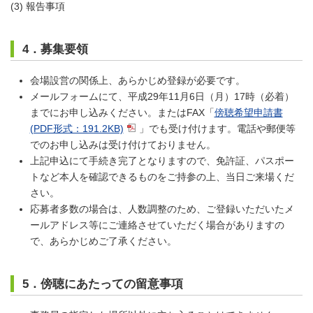
(3) 報告事項
4．募集要領
会場設営の関係上、あらかじめ登録が必要です。
メールフォームにて、平成29年11月6日（月）17時（必着）
までにお申し込みください。またはFAX「
傍聴希望申請書
(PDF形式：191.2KB)
」でも受け付けます。電話や郵便等
でのお申し込みは受け付けておりません。
上記申込にて手続き完了となりますので、免許証、パスポー
トなど本人を確認できるものをご持参の上、当日ご来場くだ
さい。
応募者多数の場合は、人数調整のため、ご登録いただいたメ
ールアドレス等にご連絡させていただく場合がありますの
で、あらかじめご了承ください。
5．傍聴にあたっての留意事項