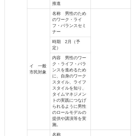
推進
名称 男性のため
のワーク・ライ
フ・バランスセミ
ナー
時期 2月（予
定）
内容 男性のワー
ク・ライフ・バラ
イ 一般
ンスを進めるため
市民対象
に、自身のワーク
スタイル、ライフ
スタイルを知り、
タイムマネジメン
トの実践につなげ
られるように男性
のロールモデルの
提供や講演等を実
施。
名称