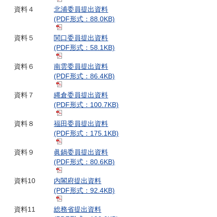
資料４
北浦委員提出資料
(PDF形式：88.0KB)
資料５
関口委員提出資料
(PDF形式：58.1KB)
資料６
南雲委員提出資料
(PDF形式：86.4KB)
資料７
縄倉委員提出資料
(PDF形式：100.7KB)
資料８
福田委員提出資料
(PDF形式：175.1KB)
資料９
眞鍋委員提出資料
(PDF形式：80.6KB)
資料10
内閣府提出資料
(PDF形式：92.4KB)
資料11
総務省提出資料