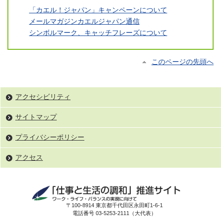
「カエル！ジャパン」キャンペーンについて
メールマガジンカエルジャパン通信
シンボルマーク、キャッチフレーズについて
このページの先頭へ
アクセシビリティ
サイトマップ
プライバシーポリシー
アクセス
〒100-8914 東京都千代田区永田町1-6-1
電話番号 03-5253-2111（大代表）