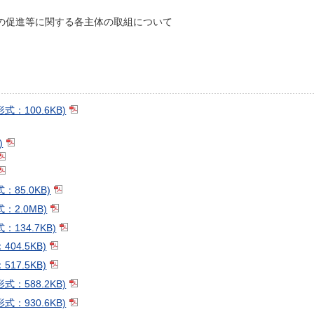
の促進等に関する各主体の取組について
：100.6KB)
)
85.0KB)
：2.0MB)
134.7KB)
04.5KB)
17.5KB)
：588.2KB)
：930.6KB)